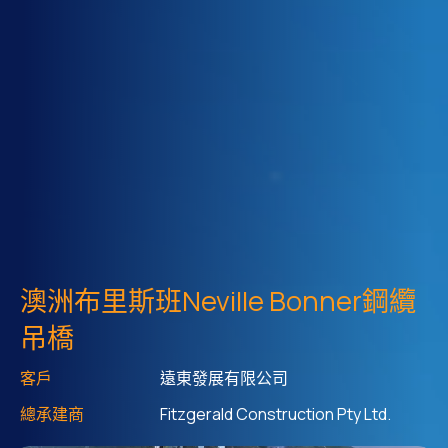
澳洲布里斯班Neville Bonner鋼纜
吊橋
客戶
遠東發展有限公司
總承建商
Fitzgerald Construction Pty Ltd.