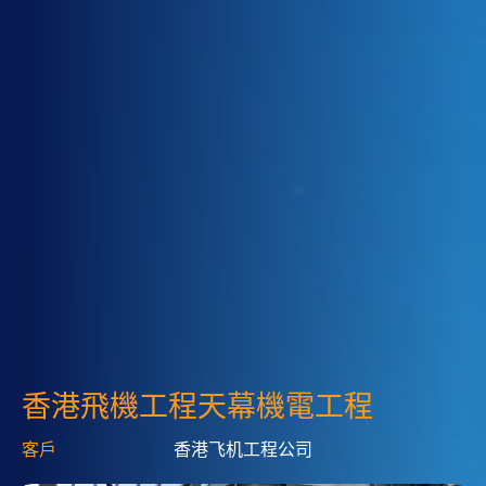
香港飛機工程天幕機電工程
客戶
香港飞机工程公司