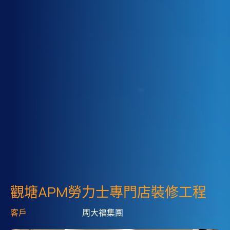
觀塘APM勞力士專門店裝修工程
客戶
周大福集團