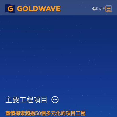
Eng
|
简
主要工程項目
盡情探索超過50個多元化的項目工程