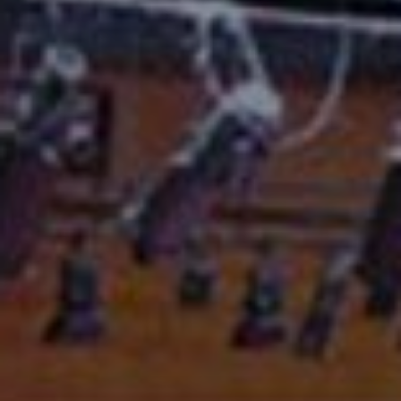
首項參與健康與教育界別的工程
香港大學莊月明文娛中心禮堂