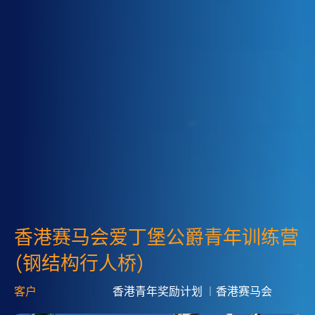
香港赛马会爱丁堡公爵青年训练营
(钢结构行人桥)
客户
香港青年奖励计划 ︱香港赛马会