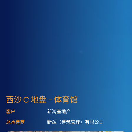
西沙 C 地盘 – 体育馆
客户
新鸿基地产
总承建商
新辉（建筑管理）有限公司