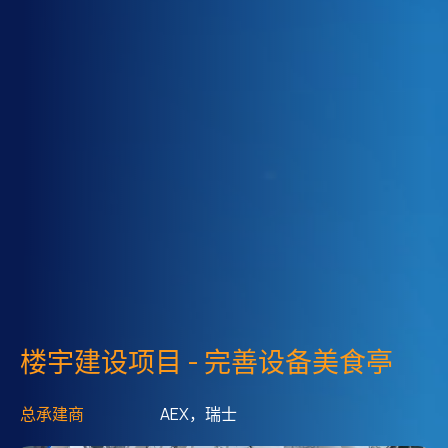
楼宇建设项目 - 完善设备美食亭
总承建商
AEX，瑞士