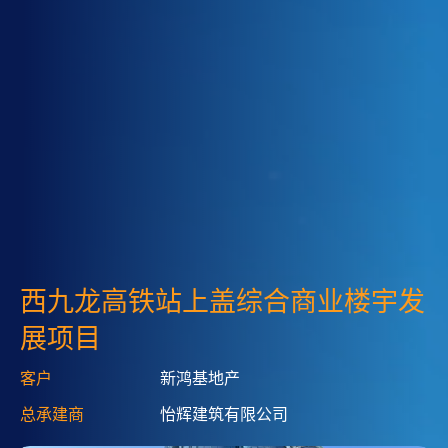
西九龙高铁站上盖综合商业楼宇发
展项目
客户
新鸿基地产
总承建商
怡辉建筑有限公司