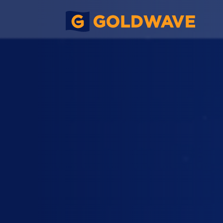
北港高尔夫球及网球学院