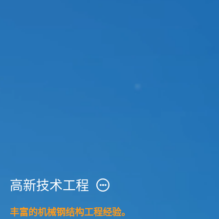
高新技术工程
丰富的机械钢结构工程经验。