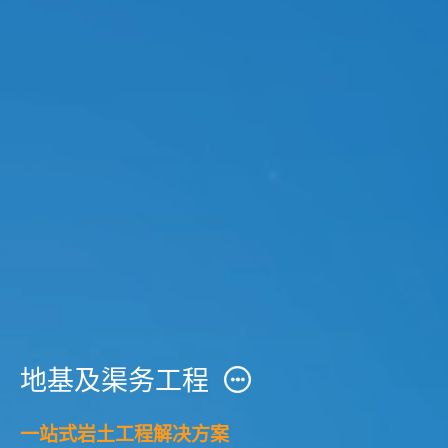
地基及渠务工程
一站式岩土工程解决方案